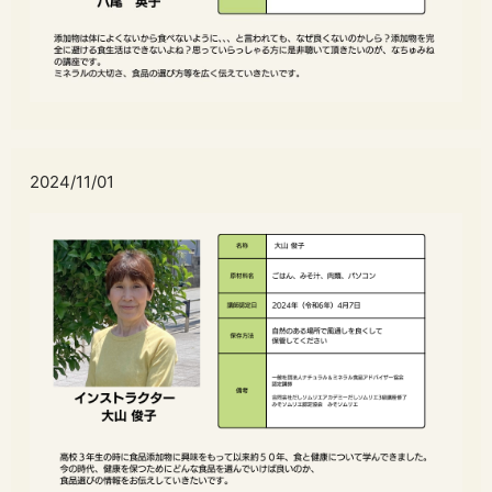
2024/11/01