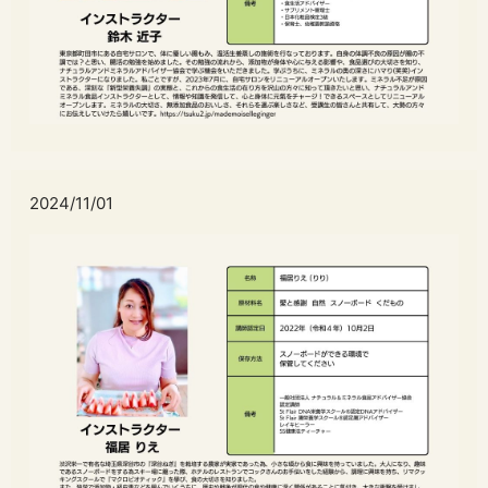
2024/11/01