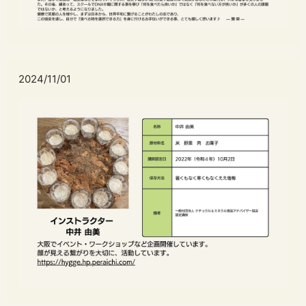
2024/11/01