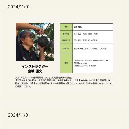
2024/11/01
2024/11/01