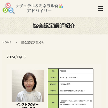
協会認定講師紹介
HOME
協会認定講師紹介
2024/11/08