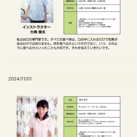
2024/11/01