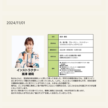
2024/11/01