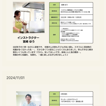
2024/11/01