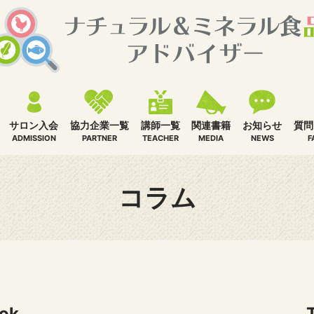
講師一覧
サロン入会
協力企業一覧
関連書籍
お知らせ
質問
TEACHER
ADMISSION
PARTNER
MEDIA
NEWS
F
コラム
ok