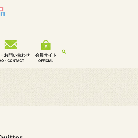
・お問い合わせ
会員サイト
AQ・CONTACT
OFFICIAL
Twitter