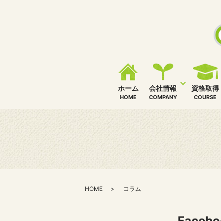
ホーム
会社情報
資格取得
HOME
COMPANY
COURSE
HOME
コラム
Facebo