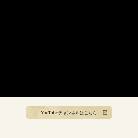
YouTubeチャンネルはこちら