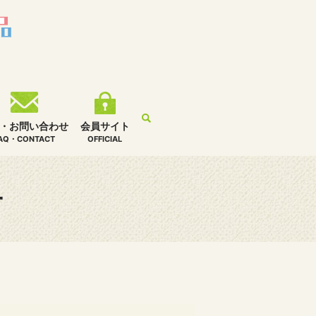
・お問い合わせ
会員サイト
AQ・CONTACT
OFFICIAL
子