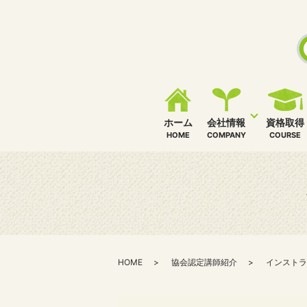
ホーム
会社情報
資格取得
HOME
COMPANY
COURSE
HOME
協会認定講師紹介
インストラ