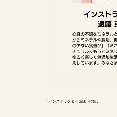
インストラクター 深田 美加代