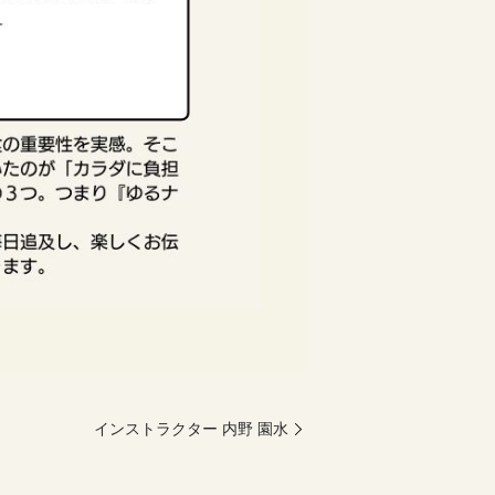
インストラクター 内野 園水