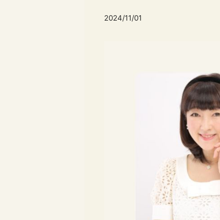
2024/11/01