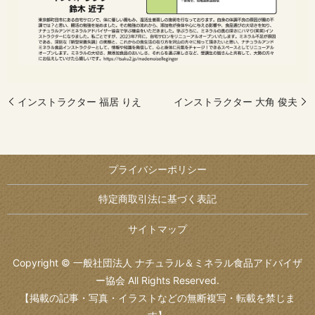
インストラクター 福居 りえ
インストラクター 大角 俊夫
プライバシーポリシー
特定商取引法に基づく表記
サイトマップ
Copyright © 一般社団法人 ナチュラル＆ミネラル食品アドバイザ
ー協会 All Rights Reserved.
【掲載の記事・写真・イラストなどの無断複写・転載を禁じま